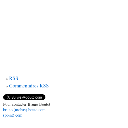
RSS
Commentaires RSS
Pour contacter Bruno Boutot
bruno (arobas) boutotcom
(point) com