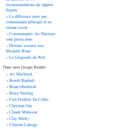
recommandations du rapport
Payette
La différence entre une
communauté hébergée et un
réseau social
Communautés: les Martiens
sont parmi nous
Devenez sociaux avec
Michelle Blanc
La Guignolée du Web
Dans mon Google Reader:
Avi Muchnick
Benoît Raphaël
Brian Oberkirch
Bruce Sterling
Carl-Frédéric De Celles
Christian Guy
Claude Malaison
Clay Shirky
Clément Laberge