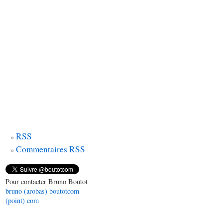
RSS
Commentaires RSS
Pour contacter Bruno Boutot
bruno (arobas) boutotcom
(point) com