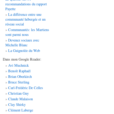
recommandations du rapport
Payette
La différence entre une
communauté hébergée et un
réseau social
Communautés: les Martiens
sont parmi nous
Devenez sociaux avec
Michelle Blanc
La Guignolée du Web
Dans mon Google Reader:
Avi Muchnick
Benoît Raphaël
Brian Oberkirch
Bruce Sterling
Carl-Frédéric De Celles
Christian Guy
Claude Malaison
Clay Shirky
Clément Laberge