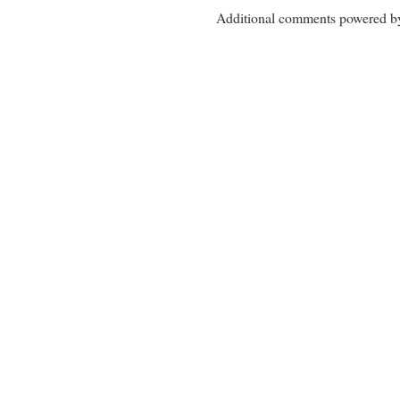
Additional comments powered 