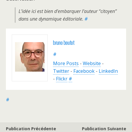
L’idée ici est bien d’embarquer l’auteur “citoyen”
dans une dynamique éditoriale.
#
bruno boutot
#
More Posts
-
Website
-
Twitter
-
Facebook
-
LinkedIn
-
Flickr
#
#
Publication Précédente
Publication Suivante