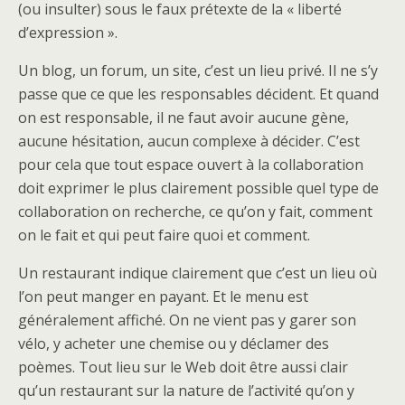
(ou insulter) sous le faux prétexte de la « liberté
d’expression ».
Un blog, un forum, un site, c’est un lieu privé. Il ne s’y
passe que ce que les responsables décident. Et quand
on est responsable, il ne faut avoir aucune gène,
aucune hésitation, aucun complexe à décider. C’est
pour cela que tout espace ouvert à la collaboration
doit exprimer le plus clairement possible quel type de
collaboration on recherche, ce qu’on y fait, comment
on le fait et qui peut faire quoi et comment.
Un restaurant indique clairement que c’est un lieu où
l’on peut manger en payant. Et le menu est
généralement affiché. On ne vient pas y garer son
vélo, y acheter une chemise ou y déclamer des
poèmes. Tout lieu sur le Web doit être aussi clair
qu’un restaurant sur la nature de l’activité qu’on y