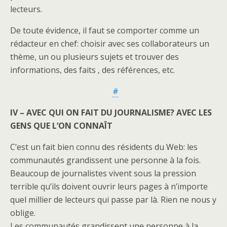
lecteurs.
De toute évidence, il faut se comporter comme un
rédacteur en chef: choisir avec ses collaborateurs un
thème, un ou plusieurs sujets et trouver des
informations, des faits , des références, etc.
.
#
IV – AVEC QUI ON FAIT DU JOURNALISME? AVEC LES
GENS QUE L’ON CONNAÎT
C’est un fait bien connu des résidents du Web: les
communautés grandissent une personne à la fois.
Beaucoup de journalistes vivent sous la pression
terrible qu’ils doivent ouvrir leurs pages à n’importe
quel millier de lecteurs qui passe par là. Rien ne nous y
oblige.
Les communautés grandissent une personne à la