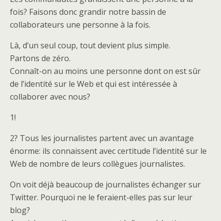
fois? Faisons donc grandir notre bassin de
collaborateurs une personne à la fois.
Là, d’un seul coup, tout devient plus simple.
Partons de zéro.
Connaît-on au moins une personne dont on est sûr
de l’identité sur le Web et qui est intéressée à
collaborer avec nous?
1!
2? Tous les journalistes partent avec un avantage
énorme: ils connaissent avec certitude l’identité sur le
Web de nombre de leurs collègues journalistes.
On voit déjà beaucoup de journalistes échanger sur
Twitter. Pourquoi ne le feraient-elles pas sur leur
blog?