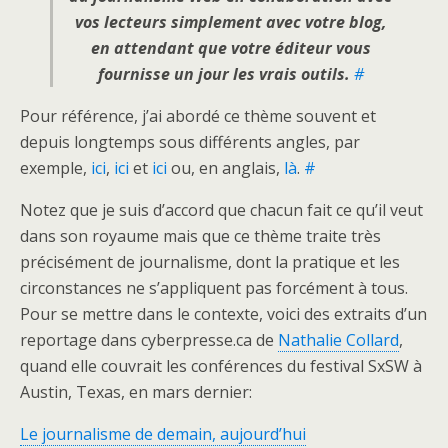
vos lecteurs simplement avec votre blog,
en attendant que votre éditeur vous
fournisse un jour les vrais outils.
#
Pour référence, j’ai abordé ce thème souvent et
depuis longtemps sous différents angles, par
exemple,
ici
,
ici
et
ici
ou, en anglais,
là
.
#
Notez que je suis d’accord que chacun fait ce qu’il veut
dans son royaume mais que ce thème traite très
précisément de journalisme, dont la pratique et les
circonstances ne s’appliquent pas forcément à tous.
Pour se mettre dans le contexte, voici des extraits d’un
reportage dans cyberpresse.ca de
Nathalie Collard
,
quand elle couvrait les conférences du festival SxSW à
Austin, Texas, en mars dernier:
Le journalisme de demain, aujourd’hui