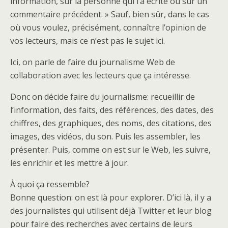
information, sur la personne qui l’a écrite ou sur un
commentaire précédent. » Sauf, bien sûr, dans le cas
où vous voulez, précisément, connaître l’opinion de
vos lecteurs, mais ce n’est pas le sujet ici.
Ici, on parle de faire du journalisme Web de
collaboration avec les lecteurs que ça intéresse.
Donc on décide faire du journalisme: recueillir de
l’information, des faits, des références, des dates, des
chiffres, des graphiques, des noms, des citations, des
images, des vidéos, du son. Puis les assembler, les
présenter. Puis, comme on est sur le Web, les suivre,
les enrichir et les mettre à jour.
À quoi ça ressemble?
Bonne question: on est là pour explorer. D’ici là, il y a
des journalistes qui utilisent déjà Twitter et leur blog
pour faire des recherches avec certains de leurs