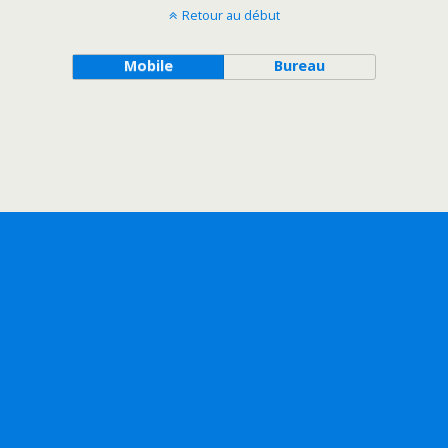
Retour au début
Mobile
Bureau