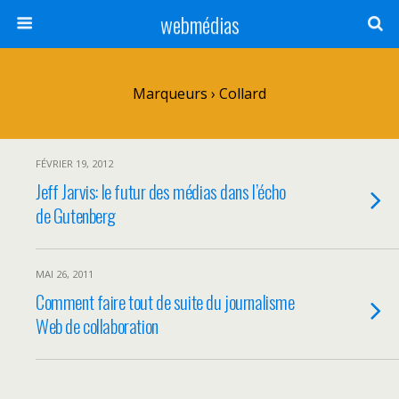
webmédias
Marqueurs › Collard
FÉVRIER 19, 2012
Jeff Jarvis: le futur des médias dans l’écho
de Gutenberg
MAI 26, 2011
Comment faire tout de suite du journalisme
Web de collaboration