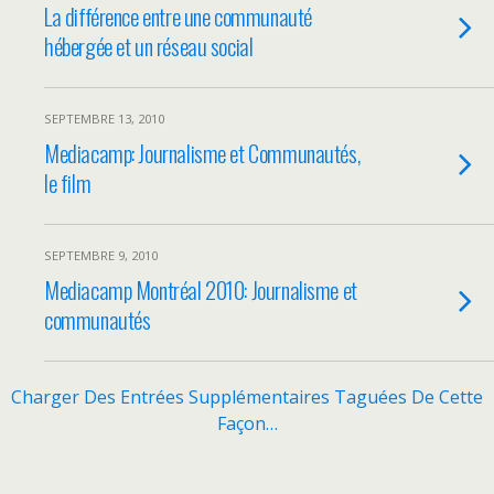
La différence entre une communauté
hébergée et un réseau social
SEPTEMBRE 13, 2010
Mediacamp: Journalisme et Communautés,
le film
SEPTEMBRE 9, 2010
Mediacamp Montréal 2010: Journalisme et
communautés
Charger Des Entrées Supplémentaires Taguées De Cette
Façon…