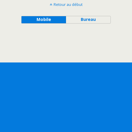
Retour au début
Mobile
Bureau