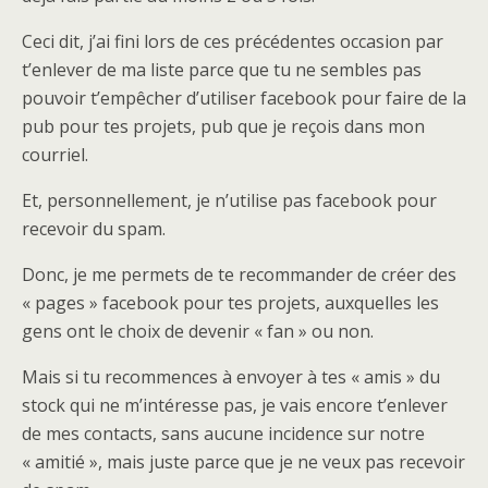
Ceci dit, j’ai fini lors de ces précédentes occasion par
t’enlever de ma liste parce que tu ne sembles pas
pouvoir t’empêcher d’utiliser facebook pour faire de la
pub pour tes projets, pub que je reçois dans mon
courriel.
Et, personnellement, je n’utilise pas facebook pour
recevoir du spam.
Donc, je me permets de te recommander de créer des
« pages » facebook pour tes projets, auxquelles les
gens ont le choix de devenir « fan » ou non.
Mais si tu recommences à envoyer à tes « amis » du
stock qui ne m’intéresse pas, je vais encore t’enlever
de mes contacts, sans aucune incidence sur notre
« amitié », mais juste parce que je ne veux pas recevoir