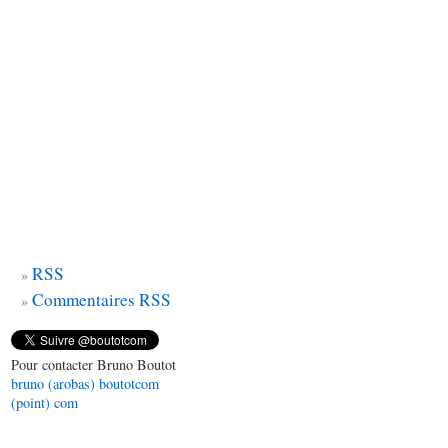
RSS
Commentaires RSS
Pour contacter Bruno Boutot
bruno (arobas) boutotcom
(point) com