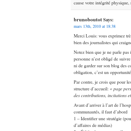
cause votre intégrité physique,
brunoboutot
Says:
mars 13th, 2010 at 18:38
Merci Louis: vous exprimez très 
bien des journalistes qui craign
Notez bien que je ne parle pas i
personne n’est obligé de suivre
ni de garder sur son blog des 
obligation, c’est un opportunité
Par contre, je crois que pour l
structure d’accueil:
« page pers
des contributions, incitations 
Avant d’arriver à l’art de l’hos
communautés, il faut d’abord
1 – Identifier une stratégie (
d’affaires de médias)